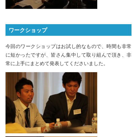
ワークショップ
今回のワークショップはお試し的なもので、時間も非常
に短かったですが、皆さん集中して取り組んで頂き、非
常に上手にまとめて発表してくださいました。