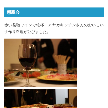
懇親会
赤い発砲ワインで乾杯！アヤカキッチンさんのおいしい
手作り料理が並びました。