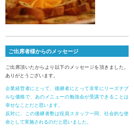
ご出席者様からのメッセージ
ご出席頂いたからより以下のメッセージを頂きました。
ありがとうございます。
企業経営者にとって、後継者にとって非常にリーズナブ
ルな価格で、あのメニューの勉強会が受講できることは
幸せなことだと思います。
反対に、この後継者塾は役員スタッフ一同、社会的な使
命として実施されるのだと思いました。