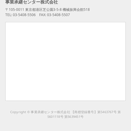
事業承継センター株式会社
〒105-0011 東京都港区芝公園3-5-8 機械振興会館518
TEL: 03-5408-5506 FAX: 03-5408-5507
Copyright © 事業承継センター株式会社 【商標登録番号】第5463767号 第
5601118号 第5639451号