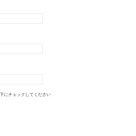
下にチェックしてください