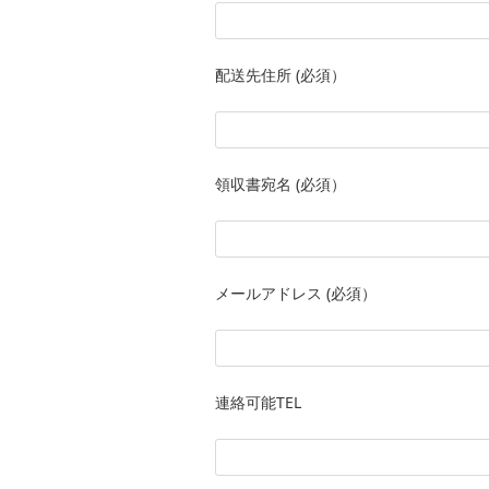
配送先住所 (必須）
領収書宛名 (必須）
メールアドレス (必須）
連絡可能TEL