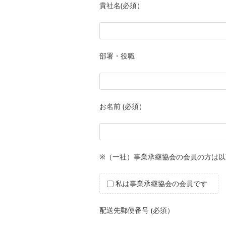
貴社名(必須）
部署・役職
お名前 (必須）
※（一社）事業承継協会の会員の方は以
私は事業承継協会の会員です
配送先郵便番号 (必須）