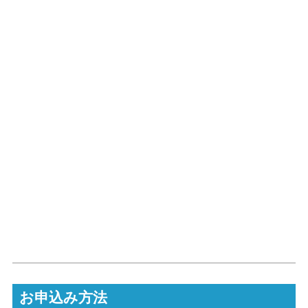
お申込み方法