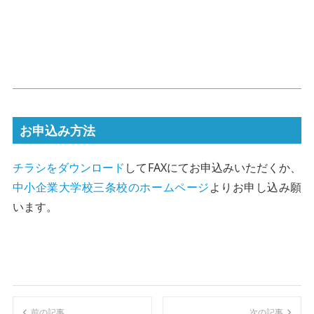
お申込み方法
チラシをダウンロード
してFAXにてお申込みいただくか、
中小企業大学校三条校のホームページ
よりお申し込み願
います。
前の記事
次の記事