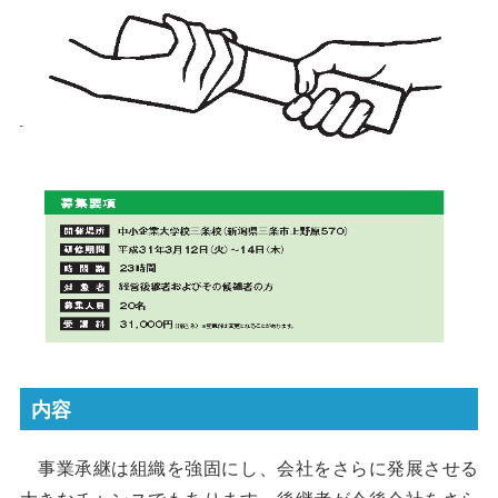
内容
事業承継は組織を強固にし、会社をさらに発展させる