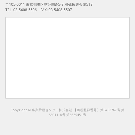
〒105-0011 東京都港区芝公園3-5-8 機械振興会館518
TEL: 03-5408-5506 FAX: 03-5408-5507
Copyright © 事業承継センター株式会社 【商標登録番号】第5463767号 第
5601118号 第5639451号