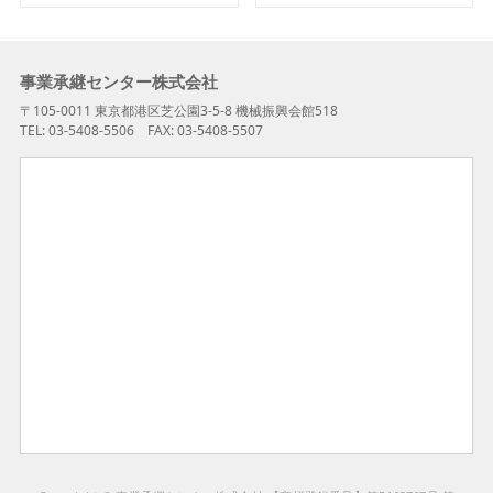
事業承継センター株式会社
〒105-0011 東京都港区芝公園3-5-8 機械振興会館518
TEL: 03-5408-5506 FAX: 03-5408-5507