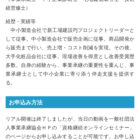
経営修士）
経歴・実績等
中小製造会社で新工場建設PJプロジェクトリーダーと
して従事。中小製造会社で販売企画に従事。商品開発か
ら販売まで行い、売上増・コスト削減を実現。その後、
大手化粧品会社に従事。現場改善を得意とし改善受賞歴
多数。自身の経験から、事業承継の重要性を重んじ、事
業承継士として中小企業に寄り添う伴走支援を提供す
る。
お申込み方法
リアル開催は終了しましたが、当日の動画を一般社団法
人事業承継協会ＨＰの「資格継続オンラインセミナー」
のページからお申し込みすることが可能です。お申し込