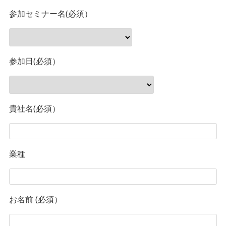
参加セミナー名(必須）
参加日(必須）
貴社名(必須）
業種
お名前 (必須）