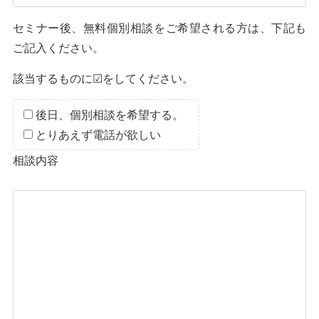
セミナー後、無料個別相談をご希望される方は、下記も
ご記入ください。
該当するものに☑をしてください。
後日、個別相談を希望する。
とりあえず電話が欲しい
相談内容