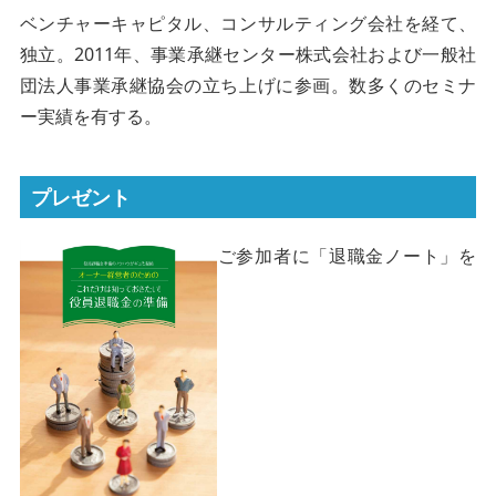
ベンチャーキャピタル、コンサルティング会社を経て、
独立。2011年、事業承継センター株式会社および一般社
団法人事業承継協会の立ち上げに参画。数多くのセミナ
ー実績を有する。
プレゼント
ご参加者に「退職金ノート」を