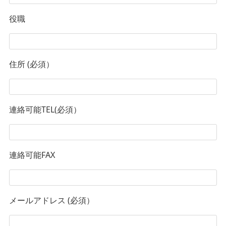
役職
住所 (必須）
連絡可能TEL(必須）
連絡可能FAX
メールアドレス (必須）