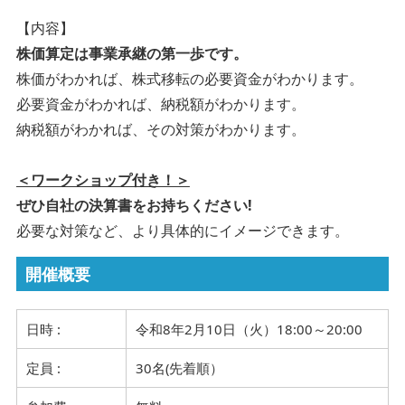
【内容】
株価算定は事業承継の第一歩です。
株価がわかれば、株式移転の必要資金がわかります。
必要資金がわかれば、納税額がわかります。
納税額がわかれば、その対策がわかります。
＜ワークショップ付き！＞
ぜひ自社の決算書をお持ちください!
必要な対策など、より具体的にイメージできます。
開催概要
日時 :
令和8年2月10日（火）18:00～20:00
定員 :
30名(先着順）