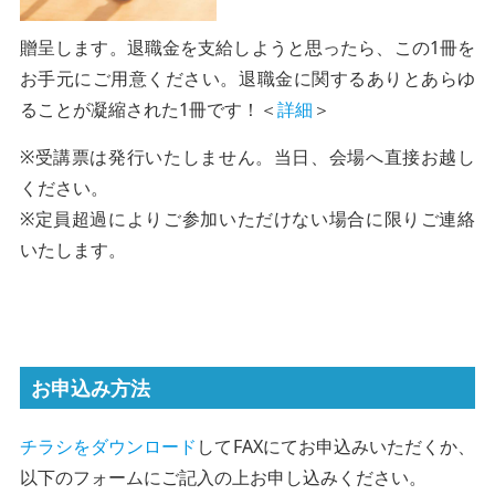
贈呈します。退職金を支給しようと思ったら、この1冊を
お手元にご用意ください。退職金に関するありとあらゆ
ることが凝縮された1冊です！＜
詳細
＞
※受講票は発行いたしません。当日、会場へ直接お越し
ください。
※定員超過によりご参加いただけない場合に限りご連絡
いたします。
お申込み方法
チラシをダウンロード
してFAXにてお申込みいただくか、
以下のフォームにご記入の上お申し込みください。