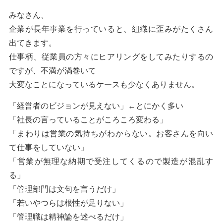
みなさん、
企業が長年事業を行っていると、組織に歪みがたくさん
出てきます。
仕事柄、従業員の方々にヒアリングをしてみたりするの
ですが、不満が渦巻いて
大変なことになっているケースも少なくありません。
「経営者のビジョンが見えない」←とにかく多い
「社長の言っていることがころころ変わる」
「まわりは営業の気持ちがわからない。お客さんを向い
て仕事をしていない」
「営業が無理な納期で受注してくるので製造が混乱す
る」
「管理部門は文句を言うだけ」
「若いやつらは根性が足りない」
「管理職は精神論を述べるだけ」