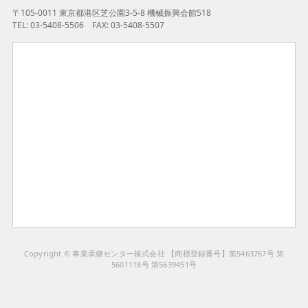
〒105-0011 東京都港区芝公園3-5-8 機械振興会館518
TEL: 03-5408-5506 FAX: 03-5408-5507
Copyright © 事業承継センター株式会社 【商標登録番号】第5463767号 第
5601118号 第5639451号