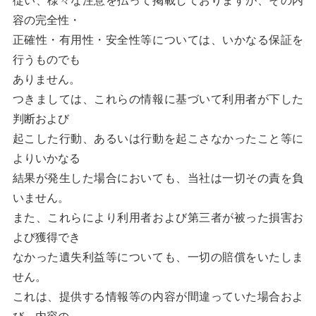
容の完全性・
正確性・有用性・安全性等については、いかなる保証を
行うものでも
ありません。
つきましては、これらの情報に基づいて利用者が下した
判断および
起こした行動、あるいは行動を起こさなかったこと等に
よりいかなる
結果が発生した場合においても、当社は一切その責を負
いません。
また、これらにより利用者および第三者が被った損害お
よび獲得でき
なかった遺失利益等についても、一切の賠償をいたしま
せん。
これは、提供する情報等の内容が間違っていた場合およ
び、内容の