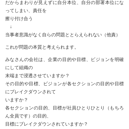
だからまわりが見えずに自分本位、自分の部署本位にな
ってしまい、責任を
擦り付け合う
↓
当事者意識がなく自らの問題ととらえられない（他責）
これが問題の本質と考えられます。
みなさんの会社は、企業の目的や目標、ビジョンを明確
にして組織の
末端まで浸透させていますか？
その目的や目標、ビジョンが各セクションの目的や目標
にブレイクダウンされて
いますか？
各セクションの目的、目標が社員ひとりひとり（もちろ
ん全員です）の目的、
目標にブレイクダウンされていますか？