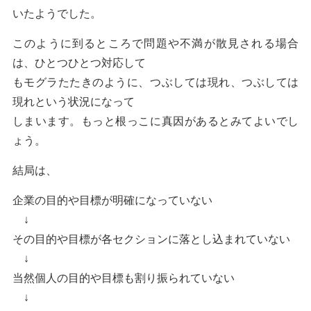
いたようでした。
このように到るところで問題や不満が散見される場合
は、ひとつひとつ対応して
もモグラたたきのように、つぶしては現れ、つぶしては
現れという状況になって
しまいます。もっと根っこに真因があるとみてよいでし
ょう。
結局は、
企業の目的や目標が明確になっていない
↓
その目的や目標が各セクションに落とし込まれていない
↓
当然個人の目的や目標も割り振られていない
↓