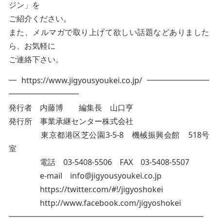
ジン」を
ご紹介ください。
また、メルマガで取り上げて欲しい話題などありました
ら、お気軽に
ご連絡下さい。
━ https://www.jigyousyoukei.co.jp/ ━━━━━━━━
━━━━━━━━━
発行者 内藤博 編集長 山口亨
発行所 事業承継センター株式会社
東京都港区芝公園3-5-8 機械振興会館 518号
室
電話 03-5408-5506 FAX 03-5408-5507
e-mail info@jigyousyoukei.co.jp
https://twitter.com/#!/jigyoshokei
http://www.facebook.com/jigyoshokei
━━━━━━━━━━━━━━━━━━━━━━━━━