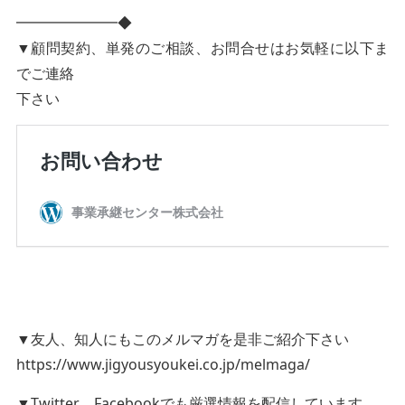
━━━━━━━◆
▼顧問契約、単発のご相談、お問合せはお気軽に以下ま
でご連絡
下さい
▼友人、知人にもこのメルマガを是非ご紹介下さい
https://www.jigyousyoukei.co.jp/melmaga/
▼Twitter、Facebookでも厳選情報を配信しています