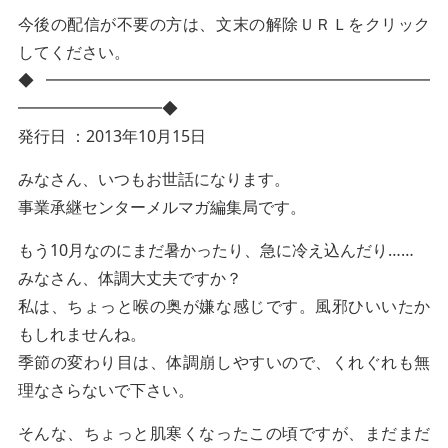
今後の配信が不要の方は、文末の解除ＵＲＬをクリック
してください。
◆━━━━━━━━━━━━━━━━━━━━━━━━
━━━━━━━━━◆
発行日 ：2013年10月15日
みなさん、いつもお世話になります。
事業承継センターメルマガ編集局です。
もう10月なのにまだ暑かったり、急に冷え込んだり……
みなさん、体調大丈夫ですか？
私は、ちょっと喉の奥が嫌な感じです。風邪ひいいたか
もしれませんね。
季節の変わり目は、体調崩しやすいので、くれぐれも無
理なさらないで下さい。
そんな、ちょっと肌寒くなったこの頃ですが、まだまだ