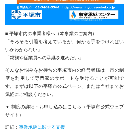
■ 平塚市内の事業者様へ（本事業のご案内）
「そろそろ引退を考えているが、何から手をつければい
いかわからない」
「親族や従業員への承継を進めたい」
そんなお悩みをお持ちの平塚市内の経営者様は、市の制
度を利用して専門家のサポートを受けることが可能で
す。まずは以下の平塚市公式ページ、または当社までお
気軽にご相談ください。
▼ 制度の詳細・お申し込みはこちら（平塚市公式ウェブ
サイト）
詳細：
事業承継に関する支援