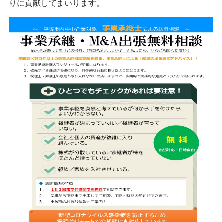
りに貢献してまいります。