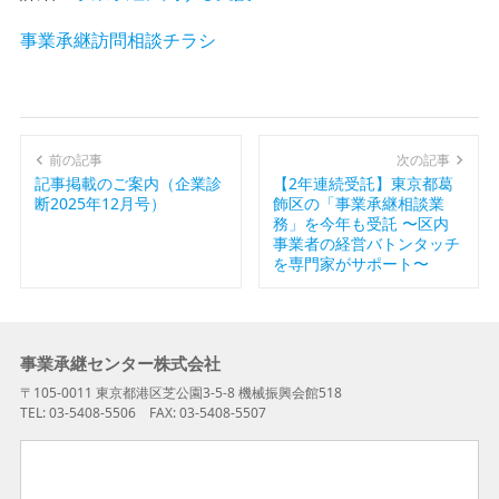
事業承継訪問相談チラシ
前の記事
次の記事
記事掲載のご案内（企業診
【2年連続受託】東京都葛
断2025年12月号）
飾区の「事業承継相談業
務」を今年も受託 〜区内
事業者の経営バトンタッチ
を専門家がサポート〜
事業承継センター株式会社
〒105-0011 東京都港区芝公園3-5-8 機械振興会館518
TEL: 03-5408-5506 FAX: 03-5408-5507