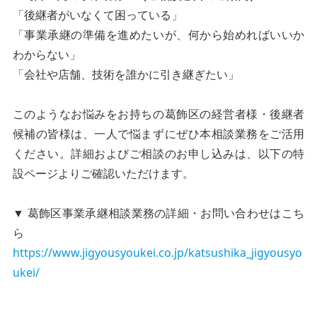
「後継者がいなくて困っている」
「事業承継の準備を進めたいが、何から始めればいいか
わからない」
「会社や店舗、技術を誰かに引き継ぎたい」
このようなお悩みをお持ちの葛飾区の経営者様・後継者
候補の皆様は、一人で悩まずにぜひ本相談業務をご活用
ください。詳細およびご相談のお申し込みは、以下の特
設ページよりご確認いただけます。
▼ 葛飾区事業承継相談業務の詳細・お問い合わせはこち
ら
https://www.jigyousyoukei.co.jp/katsushika_jigyousyo
ukei/