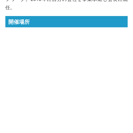
任。
開催場所