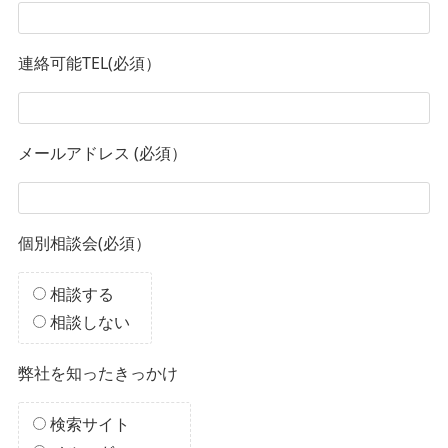
連絡可能TEL(必須）
メールアドレス (必須）
個別相談会(必須）
相談する
相談しない
弊社を知ったきっかけ
検索サイト