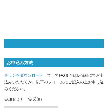
お申込み方法
チラシをダウンロード
してしてFAXまたはE-mailにてお申
込みいただくか、以下のフォームにご記入の上お申し込
みください。
参加セミナー名(必須）