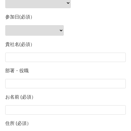
参加日(必須）
貴社名(必須）
部署・役職
お名前 (必須）
住所 (必須）