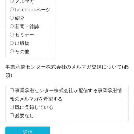
メルマガ
facebookページ
紹介
新聞・雑誌
セミナー
出版物
その他
事業承継センター株式会社のメルマガ登録について(必
須）
事業承継センター株式会社が配信する事業承継情
報のメルマガを希望する
既に登録している
必要なし