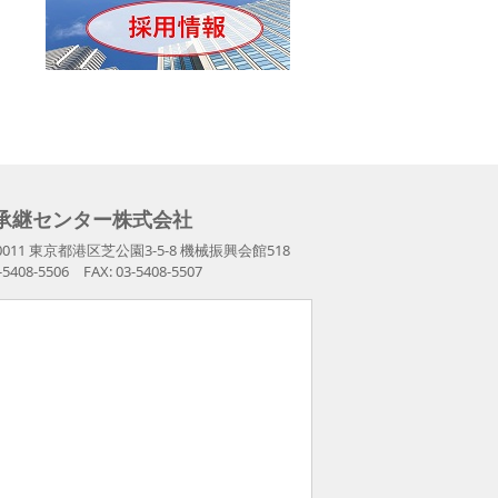
承継センター株式会社
-0011 東京都港区芝公園3-5-8 機械振興会館518
3-5408-5506 FAX: 03-5408-5507