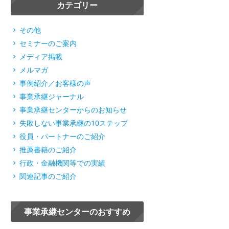
カテゴリー
その他
セミナーのご案内
メディア掲載
メルマガ
事例紹介／お客様の声
事業承継ジャーナル
事業承継センターからのお知らせ
失敗しない事業承継の10ステップ
役員・パートナーのご紹介
推薦書籍のご紹介
行政・金融機関等での実績
関連記事のご紹介
事業承継センターのおすすめ