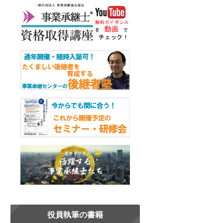
役員執筆の書籍