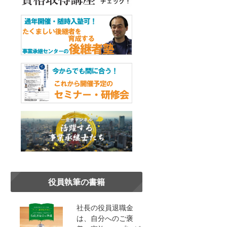
役員執筆の書籍
社長の役員退職金
は、自分へのご褒