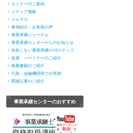
セミナーのご案内
メディア掲載
メルマガ
事例紹介／お客様の声
事業承継ジャーナル
事業承継センターからのお知らせ
失敗しない事業承継の10ステップ
役員・パートナーのご紹介
推薦書籍のご紹介
行政・金融機関等での実績
関連記事のご紹介
事業承継センターのおすすめ