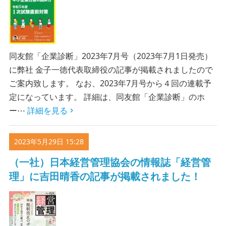
同友館「企業診断」2023年7月号（2023年7月1日発売）
に弊社 金子一徳代表取締役の記事が掲載されましたので
ご案内致します。 なお、2023年7月号から４回の連載予
定になっています。 詳細は、同友館「企業診断」のホ
ー⋯
詳細を見る
2023年5月29日 15:28
（一社）日本経営管理協会の情報誌「経営管
理」に吉田晴香の記事が掲載されました！