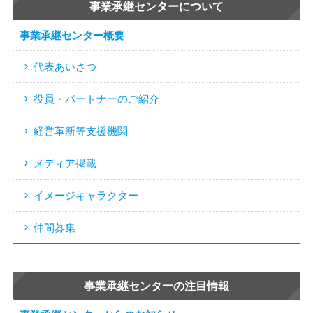
事業承継センターについて
事業承継センター概要
代表あいさつ
役員・パートナーのご紹介
経営革新等支援機関
メディア掲載
イメージキャラクター
仲間募集
事業承継センターの注目情報