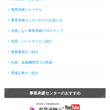
事業承継ジャーナル
事業承継センターからのお知らせ
失敗しない事業承継の10ステップ
役員・パートナーのご紹介
推薦書籍のご紹介
行政・金融機関等での実績
関連記事のご紹介
事業承継センターのおすすめ