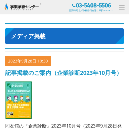
03-5408-5506
営業時間:土/日/祝祭日を除く平日9:00-18:00
メディア掲載
2023年9月28日 10:30
記事掲載のご案内（企業診断2023年10月号）
同友館の『企業診断』2023年10月号（2023年9月28日発