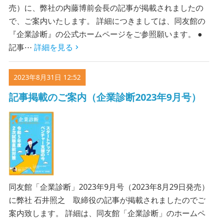
売）に、弊社の内藤博前会長の記事が掲載されましたの
で、ご案内いたします。 詳細につきましては、同友館の
『企業診断』の公式ホームページをご参照願います。 ●
記事⋯
詳細を見る
2023年8月31日 12:52
記事掲載のご案内（企業診断2023年9月号）
同友館「企業診断」2023年9月号（2023年8月29日発売）
に弊社 石井照之 取締役の記事が掲載されましたのでご
案内致します。 詳細は、同友館「企業診断」のホームペ