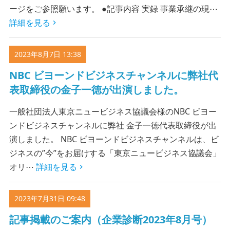
ージをご参照願います。 ●記事内容 実録 事業承継の現⋯
詳細を見る
2023年8月7日 13:38
NBC ビヨーンドビジネスチャンネルに弊社代
表取締役の金子一徳が出演しました。
一般社団法人東京ニュービジネス協議会様のNBC ビヨー
ンドビジネスチャンネルに弊社 金子一徳代表取締役が出
演しました。 NBC ビヨーンドビジネスチャンネルは、ビ
ジネスの”今”をお届けする「東京ニュービジネス協議会」
オリ⋯
詳細を見る
2023年7月31日 09:48
記事掲載のご案内（企業診断2023年8月号）