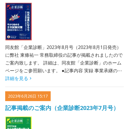
同友館「企業診断」2023年8月号（2023年8月1日発売）
に弊社 東條祐一 常務取締役の記事が掲載されましたので
ご案内致します。 詳細は、同友館「企業診断」のホーム
ページをご参照願います。 ●記事内容 実録 事業承継の⋯
詳細を見る
2023年6月26日 15:17
記事掲載のご案内（企業診断2023年7月号）