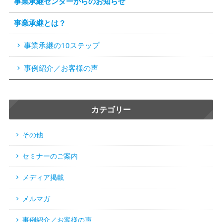
事業承継センターからのお知らせ
事業承継とは？
事業承継の10ステップ
事例紹介／お客様の声
カテゴリー
その他
セミナーのご案内
メディア掲載
メルマガ
事例紹介／お客様の声