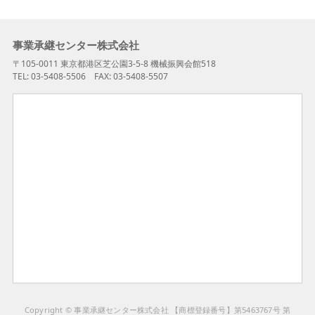
事業承継センター株式会社
〒105-0011 東京都港区芝公園3-5-8 機械振興会館518
TEL: 03-5408-5506 FAX: 03-5408-5507
Copyright © 事業承継センター株式会社 【商標登録番号】第5463767号 第