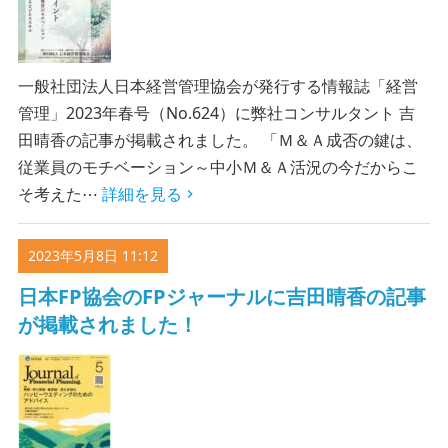
一般社団法人日本経営管理協会が発行する情報誌「経営
管理」2023年春号（No.624）に弊社コンサルタント 吉
田晴香の記事が掲載されました。 「Ｍ＆Ａ成否の鍵は、
従業員のモチベーション～中小Ｍ＆Ａ活況の今だからこ
そ考えた⋯
詳細を見る
2023年5月8日 11:12
日本FP協会のFPジャーナルに吉田晴香の記事
が掲載されました！