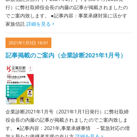
行）に弊社取締役会長の内藤の記事が掲載されましたの
でご案内致します。 ●記事内容：事業承継対策に活かす
家族信託
詳細を見る
2021年1月5日 16:01
記事掲載のご案内（企業診断2021年1月号）
企業診断2021年1月号（2021年1月1日発行）に弊社取締
役会長の内藤の記事が掲載されましたのでご案内致しま
す。 ●記事内容：2021年,事業承継事情 －緊急対応の増
加と新たな後継者支援の在り方
詳細を見る