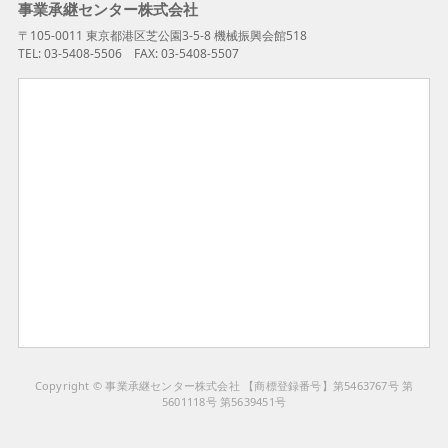
事業承継センター株式会社
〒105-0011 東京都港区芝公園3-5-8 機械振興会館518
TEL: 03-5408-5506 FAX: 03-5408-5507
Copyright © 事業承継センター株式会社 【商標登録番号】第5463767号 第
5601118号 第5639451号