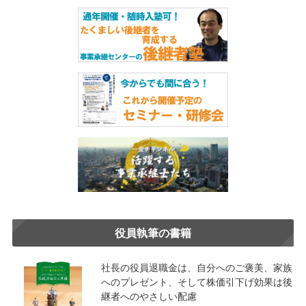
役員執筆の書籍
社長の役員退職金は、自分へのご褒美、家族
へのプレゼント、そして株価引下げ効果は後
継者へのやさしい配慮