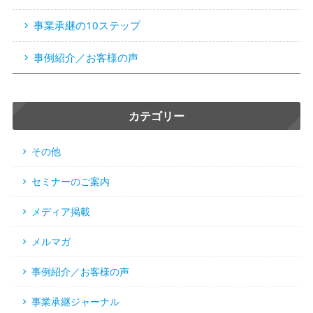
事業承継の10ステップ
事例紹介／お客様の声
カテゴリー
その他
セミナーのご案内
メディア掲載
メルマガ
事例紹介／お客様の声
事業承継ジャーナル