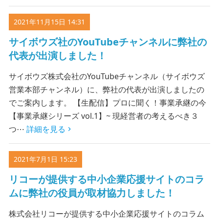
2021年11月15日 14:31
サイボウズ社のYouTubeチャンネルに弊社の
代表が出演しました！
サイボウズ株式会社のYouTubeチャンネル（サイボウズ
営業本部チャンネル）に、弊社の代表が出演しましたの
でご案内します。 【生配信】プロに聞く！事業承継の今
【事業承継シリーズ vol.1】~ 現経営者の考えるべき３
つ⋯
詳細を見る
2021年7月1日 15:23
リコーが提供する中小企業応援サイトのコラ
ムに弊社の役員が取材協力しました！
株式会社リコーが提供する中小企業応援サイトのコラム