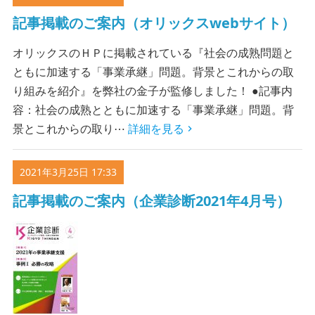
記事掲載のご案内（オリックスwebサイト）
オリックスのＨＰに掲載されている『社会の成熟問題と
ともに加速する「事業承継」問題。背景とこれからの取
り組みを紹介』を弊社の金子が監修しました！ ●記事内
容：社会の成熟とともに加速する「事業承継」問題。背
景とこれからの取り⋯
詳細を見る
2021年3月25日 17:33
記事掲載のご案内（企業診断2021年4月号）