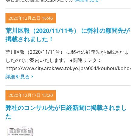
2020年12月25日 16:46
荒川区報（2020/11/11号） に弊社の顧問先が
掲載されました！
荒川区報（2020/11/11号） に弊社の顧問先が掲載されま
したのでご案内いたします。 ●関連リンク：
https://www.city.arakawa.tokyo.jp/a004/kouhou/koho/
詳細を見る
2020年12月17日 13:20
弊社のコンサル先が日経新聞に掲載されまし
た