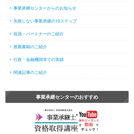
事業承継センターからのお知らせ
失敗しない事業承継の10ステップ
役員・パートナーのご紹介
推薦書籍のご紹介
行政・金融機関等での実績
関連記事のご紹介
事業承継センターのおすすめ