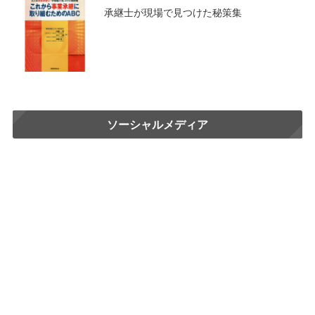
承継士が現場で見つけた秘策集
ソーシャルメディア