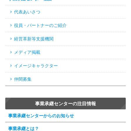
代表あいさつ
役員・パートナーのご紹介
経営革新等支援機関
メディア掲載
イメージキャラクター
仲間募集
事業承継センターの注目情報
事業承継センターからのお知らせ
事業承継とは？