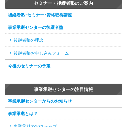
セミナー・後継者塾のご案内
後継者塾･セミナー･資格取得講座
事業承継センターの後継者塾
後継者塾の理念
後継者塾お申し込みフォーム
今後のセミナーの予定
事業承継センターの注目情報
事業承継センターからのお知らせ
事業承継とは？
事業承継の10ステップ