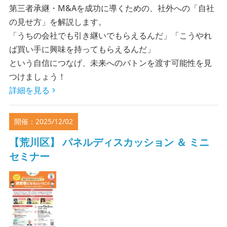
第三者承継・M&Aを成功に導くための、社外への「自社
の見せ方」を解説します。
「うちの会社でも引き継いでもらえるんだ」「こうやれ
ば買い手に興味を持ってもらえるんだ」
という自信につなげ、未来へのバトンを渡す可能性を見
つけましょう！
詳細を見る
開催：2025/12/02
【荒川区】 パネルディスカッション ＆ ミニ
セミナー