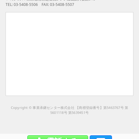
TEL: 03-5408-5506 FAX: 03-5408-5507
Copyright © 事業承継センター株式会社 【商標登録番号】第5463767号 第
5601118号 第5639451号