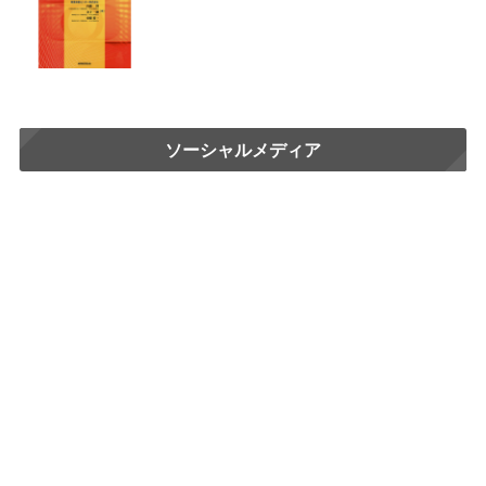
ソーシャルメディア