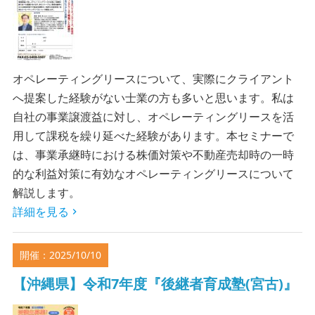
オペレーティングリースについて、実際にクライアント
へ提案した経験がない士業の方も多いと思います。私は
自社の事業譲渡益に対し、オペレーティングリースを活
用して課税を繰り延べた経験があります。本セミナーで
は、事業承継時における株価対策や不動産売却時の一時
的な利益対策に有効なオペレーティングリースについて
解説します。
詳細を見る
開催：2025/10/10
【沖縄県】令和7年度『後継者育成塾(宮古)』