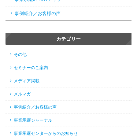
事例紹介／お客様の声
カテゴリー
その他
セミナーのご案内
メディア掲載
メルマガ
事例紹介／お客様の声
事業承継ジャーナル
事業承継センターからのお知らせ