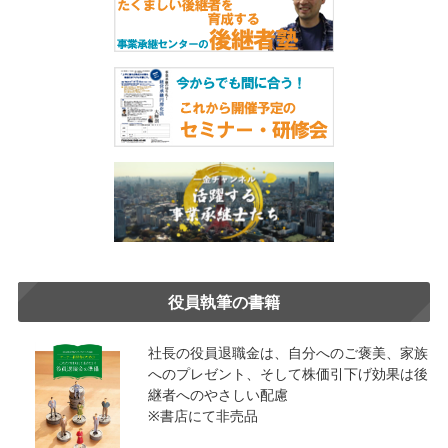
役員執筆の書籍
社長の役員退職金は、自分へのご褒美、家族
へのプレゼント、そして株価引下げ効果は後
継者へのやさしい配慮
※書店にて非売品