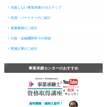
失敗しない事業承継の10ステップ
役員・パートナーのご紹介
推薦書籍のご紹介
行政・金融機関等での実績
関連記事のご紹介
事業承継センターのおすすめ