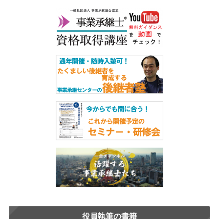
役員執筆の書籍