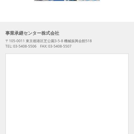
事業承継センター株式会社
〒105-0011 東京都港区芝公園3-5-8 機械振興会館518
TEL: 03-5408-5506 FAX: 03-5408-5507