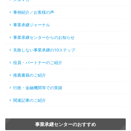
事例紹介／お客様の声
事業承継ジャーナル
事業承継センターからのお知らせ
失敗しない事業承継の10ステップ
役員・パートナーのご紹介
推薦書籍のご紹介
行政・金融機関等での実績
関連記事のご紹介
事業承継センターのおすすめ