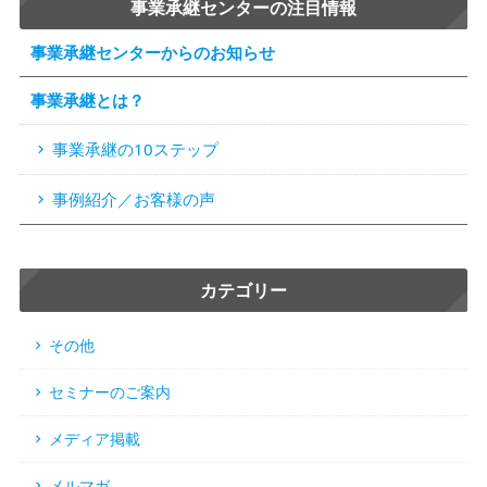
事業承継センターの注目情報
事業承継センターからのお知らせ
事業承継とは？
事業承継の10ステップ
事例紹介／お客様の声
カテゴリー
その他
セミナーのご案内
メディア掲載
メルマガ