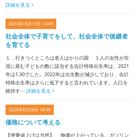
詳細を見る
2023年10月17日 14:49
社会全体で子育てをして、社会全体で後継者
を育てる
１．行きつくところは老人ばかりの国 １人の女性が生
涯に産む子どもの数に該当する合計特殊出生率は、2021
年は1.30でした。2022年は出生数が減少しており、合計
特殊出生率はさらに低下すると言われています。人口を
維持す⋯
詳細を見る
2023年8月29日 16:49
価格について考える
【便乗値上げは当然】 物価が上がっている。ガソリン