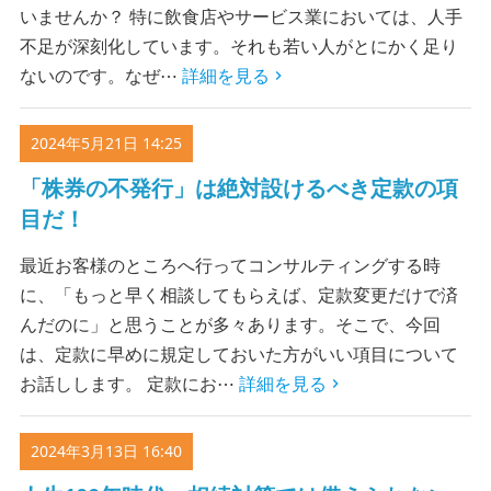
いませんか？ 特に飲食店やサービス業においては、人手
不足が深刻化しています。それも若い人がとにかく足り
ないのです。なぜ⋯
詳細を見る
2024年5月21日 14:25
「株券の不発行」は絶対設けるべき定款の項
目だ！
最近お客様のところへ行ってコンサルティングする時
に、「もっと早く相談してもらえば、定款変更だけで済
んだのに」と思うことが多々あります。そこで、今回
は、定款に早めに規定しておいた方がいい項目について
お話しします。 定款にお⋯
詳細を見る
2024年3月13日 16:40