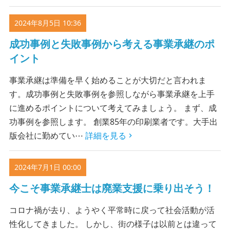
2024年8月5日 10:36
成功事例と失敗事例から考える事業承継のポ
イント
事業承継は準備を早く始めることが大切だと言われま
す。成功事例と失敗事例を参照しながら事業承継を上手
に進めるポイントについて考えてみましょう。 まず、成
功事例を参照します。 創業85年の印刷業者です。大手出
版会社に勤めてい⋯
詳細を見る
2024年7月1日 00:00
今こそ事業承継士は廃業支援に乗り出そう！
コロナ禍が去り、ようやく平常時に戻って社会活動が活
性化してきました。 しかし、街の様子は以前とは違って